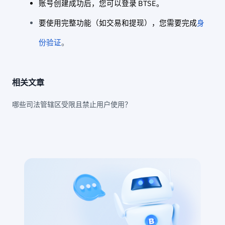
账号创建成功后，您可以登录 BTSE。
要使用完整功能（如交易和提现），您需要完成
身
份验证
。
相关文章
哪些司法管辖区受限且禁止用户使用？