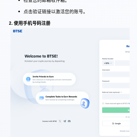
检查您的邮箱收件箱。
点击验证链接以激活您的账号。
2. 使用手机号码注册