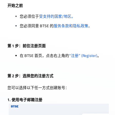
开始之前
您必须位于
受支持的国家/地区
。
您必须同意 BTSE 的
服务条款和隐私政策
。
第 1 步：前往注册页面
在 BTSE 首页，点击右上角的
“注册” (Register)
。
第 2 步：选择您的注册方式
您可以选择以下任一方式创建账号：
1. 使用电子邮箱注册