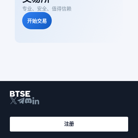
专业、安全、值得信赖
开始交易
注册