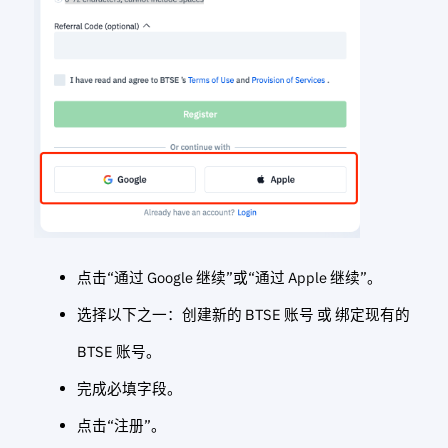
点击“通过 Google 继续”或“通过 Apple 继续”。
选择以下之一：创建新的 BTSE 账号 或 绑定现有的
BTSE 账号。
完成必填字段。
点击“注册”。