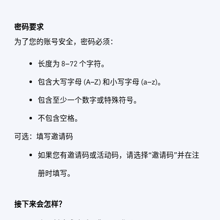
密码要求
为了您的账号安全，密码必须：
长度为 8–72 个字符。
包含大写字母 (A–Z) 和小写字母 (a–z)。
包含至少一个数字或特殊符号。
不包含空格。
可选：填写邀请码
如果您有邀请码或活动码，请选择“邀请码”并在注
册时填写。
接下来会怎样？