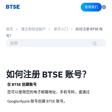
联络我们
首页
建立和验证帐户
新手入门
如何注册 BTSE 账
号？
如何注册 BTSE 账号？
在 BTSE 创建账号
您可以使用您的电子邮箱地址、手机号码，或通过
Google/Apple 账号创建 BTSE 账号。