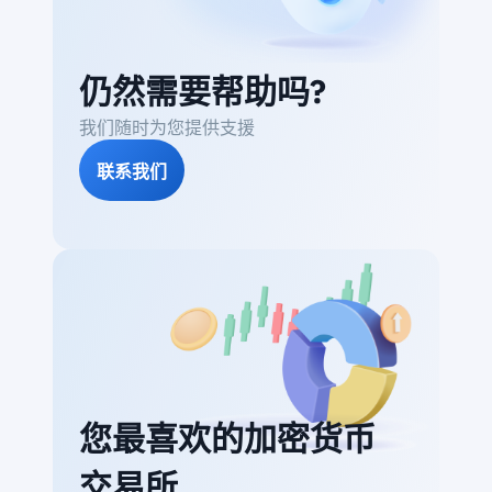
仍然需要帮助吗?
我们随时为您提供支援
联系我们
您最喜欢的加密货币
交易所