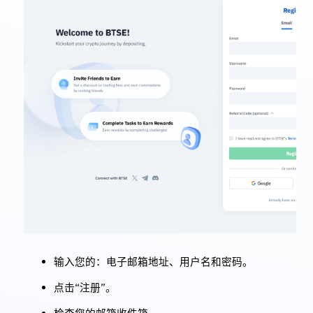
输入您的：电子邮箱地址、用户名和密码。
点击“注册”。