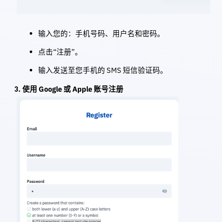
输入您的：手机号码、用户名和密码。
点击“注册”。
输入发送至您手机的 SMS 短信验证码。
3. 使用 Google 或 Apple 账号注册