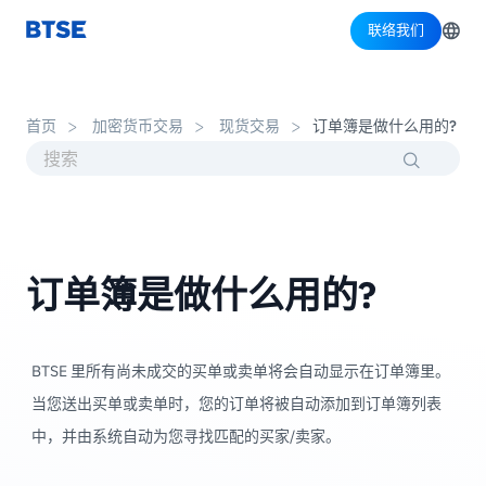
联络我们
首页
加密货币交易
现货交易
订单簿是做什么用的?
订单簿是做什么用的?
BTSE 里所有尚未成交的买单或卖单将会自动显示在订单簿里。
当您送出买单或卖单时，您的订单将被自动添加到订单簿列表
中，并由系统自动为您寻找匹配的买家/卖家。