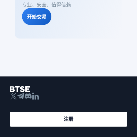
专业、安全、值得信赖
开始交易
注册