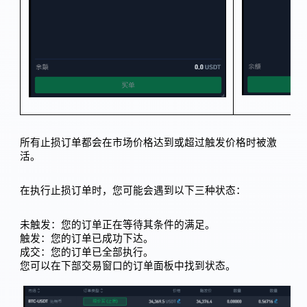
所有止损订单都会在市场价格达到或超过触发价格时被激
活。
在执行止损订单时，您可能会遇到以下三种状态：
未触发：您的订单正在等待其条件的满足。
触发：您的订单已成功下达。
成交：您的订单已全部执行。
您可以在下部交易窗口的订单面板中找到状态。