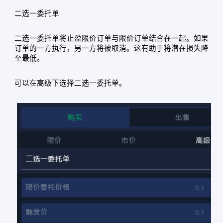
二选一委托单
二选一委托单将止盈限价订单与限价订单结合在一起。如果
订单的一方执行，另一方将被取消。这有助于将潜在损失降
至最低。
可以在高级下选择二选一委托单。