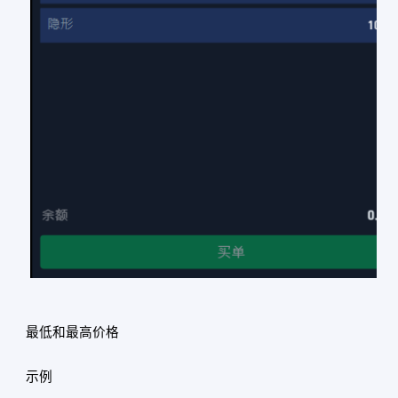
最低和最高价格
示例