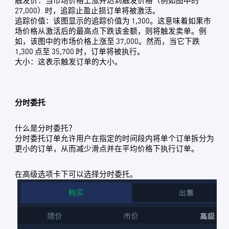
触发价：当市场价格上涨并达到触发价格（例如图中的
27,000）时，追踪止盈止损订单将被激活。
追踪价值：该图显示的追踪价值为 1,300。这意味着如果市
场价格从激活后的最高点下跌该金额，则将触发卖单。例
如，该图中的市场价格上涨至 37,000。然而，当它下跌
1,300 点至 35,700 时，订单将被执行。
大小：这表示触发订单的大小。
分时委托
什么是分时委托？
分时委托订单允许用户在指定的时间段内将单个订单拆分为
更小的订单，从而减少滑点并在平均价格下执行订单。
在高级选项卡下可以选择分时委托。