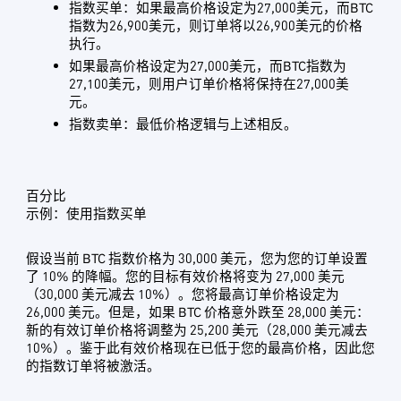
指数买单：如果最高价格设定为27,000美元，而BTC
指数为26,900美元，则订单将以26,900美元的价格
执行。
如果最高价格设定为27,000美元，而BTC指数为
27,100美元，则用户订单价格将保持在27,000美
元。
指数卖单：最低价格逻辑与上述相反。
百分比
示例：使用指数买单
假设当前 BTC 指数价格为 30,000 美元，您为您的订单设置
了 10% 的降幅。您的目标有效价格将变为 27,000 美元
（30,000 美元减去 10%）。您将最高订单价格设定为
26,000 美元。但是，如果 BTC 价格意外跌至 28,000 美元：
新的有效订单价格将调整为 25,200 美元（28,000 美元减去
10%）。鉴于此有效价格现在已低于您的最高价格，因此您
的指数订单将被激活。