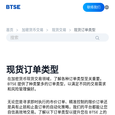
联络我们
首页
加密货币交易
现货交易
现货订单类型
现货订单类型
在加密货币现货交易领域，了解各种订单类型至关重要。
BTSE 提供了种类繁多的订单类型，以满足不同的交易需求
和风险管理偏好。
无论您是寻求即时执行的市价订单、精准控制的限价订单还
是具有止损和止盈订单的自动化策略，我们的平台都能让您
自信高效地交易。了解以下订单类型以提升您在 BTSE 上的