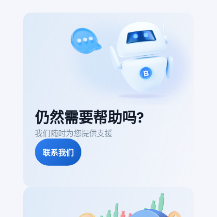
仍然需要帮助吗?
我们随时为您提供支援
联系我们