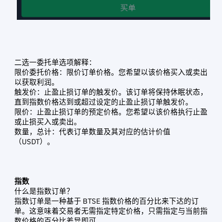
二选一委托单选项解释：
限价委托价格：限价订单价格。您希望以该价格买入或卖出
以获取利润。
触发价：止盈止损订单的触发价。该订单将保持休眠状态，
直到指数价格达到或超过设定的止盈止损订单触发价。
限价：止盈止损订单的预定价格。您希望以该价格执行止盈
或止损买入或卖出。
数量，总计：代表订单数量及其对应的估计价值
（USDT）。
指数
什么是指数订单？
指数订单是一种基于 BTSE 指数价格的百分比来下达的订
单。这意味着交易者无需指定特定价格，只需指定与当前指
数价格的百分比差异即可。