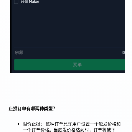
止损订单有哪两种类型？
限价止损： 这种订单允许用户设置一个触发价格和
一个订单价格。当触发价格达到时，订单将被下