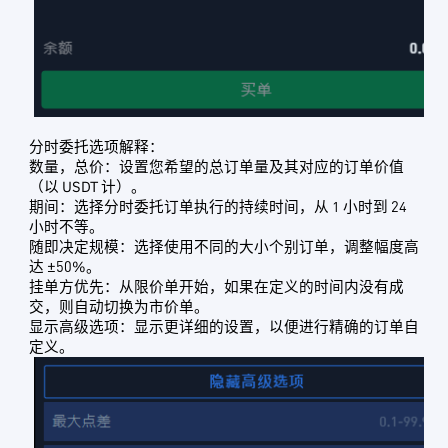
分时委托选项解释：
数量，总价：设置您希望的总订单量及其对应的订单价值
（以 USDT 计）。
期间：选择分时委托订单执行的持续时间，从 1 小时到 24
小时不等。
随即决定规模：选择使用不同的大小个别订单，调整幅度高
达 ±50%。
挂单方优先：从限价单开始，如果在定义的时间内没有成
交，则自动切换为市价单。
显示高级选项：显示更详细的设置，以便进行精确的订单自
定义。