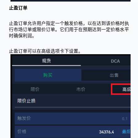
止盈订单
止盈订单允许用户指定一个触发价格，以在达到该价格时执
行市场订单或限价订单。它们用于在预期达到一定价格水平
时确保利润。
止盈订单可以在高级选项卡下设置。