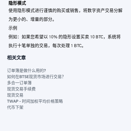
隐形模式
使用隐形模式进行谨慎的购买或销售，将数字资产交易分解
为更小的、增量的部分。
示例
例如：如果您希望以 10% 的隐形设置买卖 10 BTC，系统将
执行十笔单独的交易，每次处理 1 BTC。
相关文章
订单簿是做什么用的?
如何在BTSE现货市场进行交易？
多合一订单簿
现货交易手续费
现货交易
TWAP - 时间加权平均价格策略
代币下架