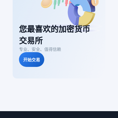
您最喜欢的加密货币
交易所
专业、安全、值得信赖
开始交易