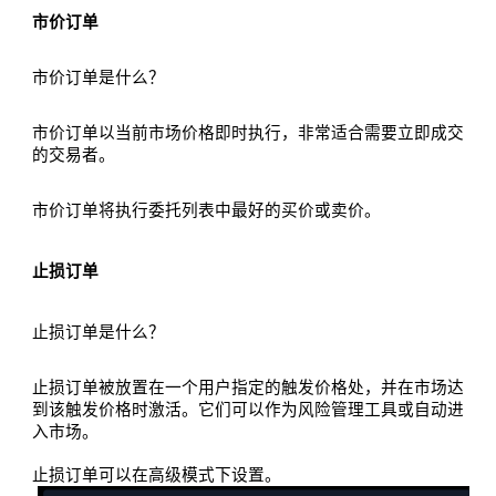
市价订单
市价订单是什么？
市价订单以当前市场价格即时执行，非常适合需要立即成交
的交易者。
市价订单将执行委托列表中最好的买价或卖价。
止损订单
止损订单是什么？
止损订单被放置在一个用户指定的触发价格处，并在市场达
到该触发价格时激活。它们可以作为风险管理工具或自动进
入市场。
止损订单可以在高级模式下设置。