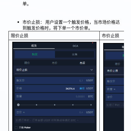
单。
市价止损： 用户设置一个触发价格，当市场价格达
到触发价格时，将下单一个市价单。
限价止损
市价止损