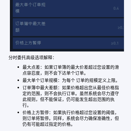
分时委托高级选项解释：
最大点差：如果订单簿的最大价差超过您设置的滑
点容忍度，则不会下达单个订单。
最大单个订单规模：为每个 订单的规模定义上限。
订单簿中最大差额：如果价格超出您从最佳价格指
定的范围，则不会执行订单。虽然系统会尽力遵守
此规则，但不能保证，仍可能发生超出范围的执
行。
价格上方暂停：如果执行价格超过您设置的阈值，
则订单将暂停。同样，系统会尽力确保准确性，但
仍有可能超过指定的价格。