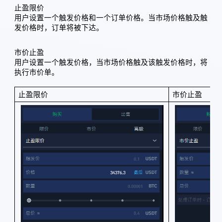
止盈限价
用户设置一个触发价格和一个订单价格。当市场价格触及触
发价格时，订单将被下达。
市价止盈
用户设置一个触发价格，当市场价格触及该触发价格时，将
执行市价单。
止盈限价
市价止盈