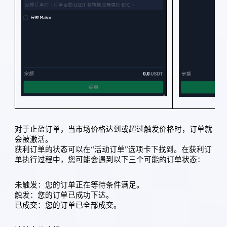
对于止盈订单，当市场价格达到或超过触发价格时，订单就
会被激活。
获利订单的状态可以在“活动订单”选项卡下找到。在获利订
单执行过程中，您可能会遇到以下三个可能的订单状态：
未触发：您的订单正在等待条件满足。
触发：您的订单已成功下达。
已成交：您的订单已全部成交。